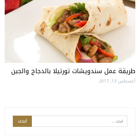
طريقة عمل سندويشات تورتيلا بالدجاج والجبن
أغسطس 13, 2017