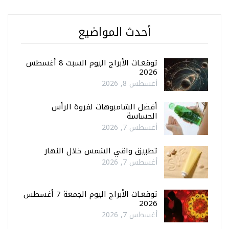
أحدث المواضيع
توقعـات الأبراج اليوم السبت 8 أغسطس
2026
أغسطس 8, 2026
أفضل الشامبوهات لفروة الرأس
الحساسة
أغسطس 7, 2026
تطبيق واقي الشمس خلال النهار
أغسطس 7, 2026
توقعـات الأبراج اليوم الجمعة 7 أغسطس
2026
أغسطس 7, 2026