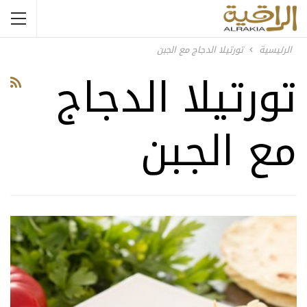
الرئيسية
تورتيلا الدجاج مع الجبن
تورتيلا الدجاج
مع الجبن