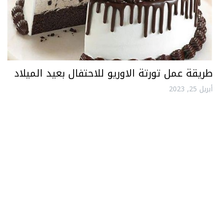
طريقة عمل تورتة الاوريو للاحتفال بعيد الميلاد
أبريل 25, 2023