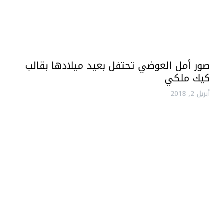
صور أمل العوضي تحتفل بعيد ميلادها بقالب
كيك ملكي
أبريل 2, 2018