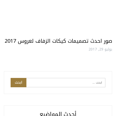
صور احدث تصميمات كيكات الزفاف لعروس 2017
يوليو 29, 2017
أحدث المواضيع