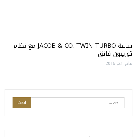
ساعة JACOB & CO. TWIN TURBO مع نظام
توربيون فائق
مايو 21, 2016