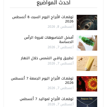
أحدث المواضيع
توقعـات الأبراج اليوم السبت 8 أغسطس
2026
أغسطس 8, 2026
أفضل الشامبوهات لفروة الرأس
الحساسة
أغسطس 7, 2026
تطبيق واقي الشمس خلال النهار
أغسطس 7, 2026
توقعـات الأبراج اليوم الجمعة 7 أغسطس
2026
أغسطس 7, 2026
توقعـات الأبراج لمواليد 7 أغسطس
أغسطس 7, 2026