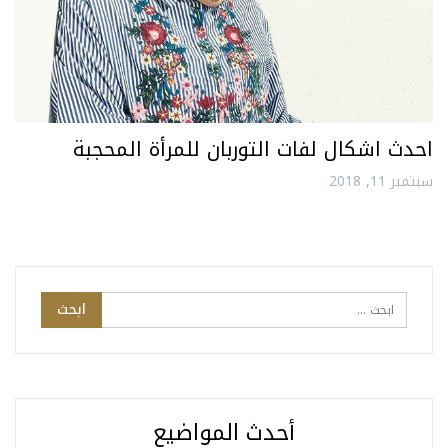
احدث اشكال لفات التوربان للمرأة المحجبة
سبتمبر 11, 2018
أحدث المواضيع