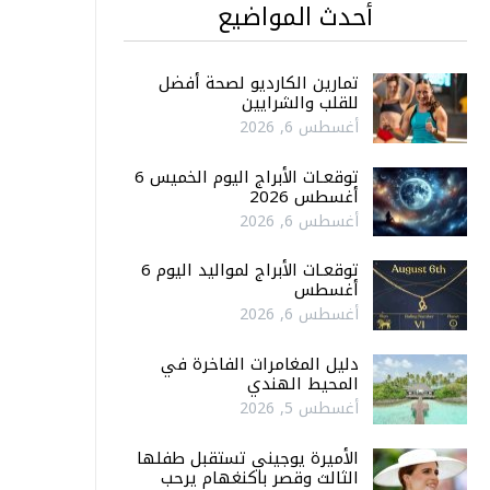
أحدث المواضيع
تمارين الكارديو لصحة أفضل
للقلب والشرايين
أغسطس 6, 2026
توقعـات الأبراج اليوم الخميس 6
أغسطس 2026
أغسطس 6, 2026
توقعـات الأبراج لمواليد اليوم 6
أغسطس
أغسطس 6, 2026
دليل المغامرات الفاخرة في
المحيط الهندي
أغسطس 5, 2026
الأميرة يوجيني تستقبل طفلها
الثالث وقصر باكنغهام يرحب