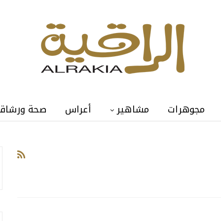
مجوهرات
مشاهير
أعراس
صحة ورشاق