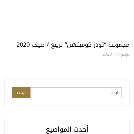
مجموعة “تودز كومبتشن” لربيع / صيف 2020
يونيو 11, 2020
أحدث المواضيع