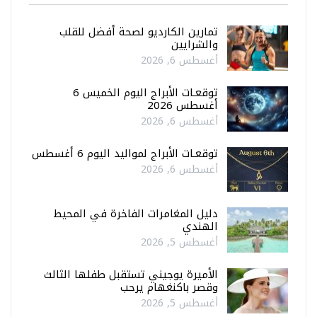
تمارين الكارديو لصحة أفضل للقلب
والشرايين
أغسطس 6, 2026
توقعـات الأبراج اليوم الخميس 6
أغسطس 2026
أغسطس 6, 2026
توقعـات الأبراج لمواليد اليوم 6 أغسطس
أغسطس 6, 2026
دليل المغامرات الفاخرة في المحيط
الهندي
أغسطس 5, 2026
الأميرة يوجيني تستقبل طفلها الثالث
وقصر باكنغهام يرحب
أغسطس 5, 2026