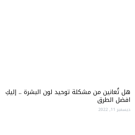
هل تُعانين من مشكلة توحيد لون البشرة .. إليكِ
افضل الطرق
ديسمبر 11, 2022