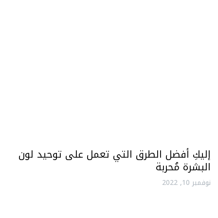
إليكِ أفضل الطرق التي تعمل على توحيد لون
البشرة مُحربة
نوفمبر 10, 2022