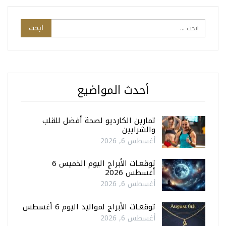
أحدث المواضيع
تمارين الكارديو لصحة أفضل للقلب
والشرايين
أغسطس 6, 2026
توقعـات الأبراج اليوم الخميس 6
أغسطس 2026
أغسطس 6, 2026
توقعـات الأبراج لمواليد اليوم 6 أغسطس
أغسطس 6, 2026