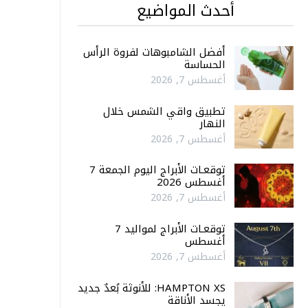
أحدث المواضيع
أفضل الشامبوهات لفروة الرأس
الحساسة
أغسطس 7, 2026
تطبيق واقي الشمس خلال
النهار
أغسطس 7, 2026
توقعـات الأبراج اليوم الجمعة 7
أغسطس 2026
أغسطس 7, 2026
توقعـات الأبراج لمواليد 7
أغسطس
أغسطس 7, 2026
HAMPTON XS: للأنوثة بُعدٌ جديد
يجسد الأناقة