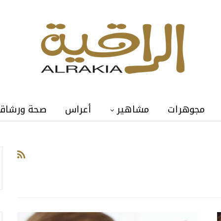
مجوهرات
مشاهير
أعراس
صحة ورشاق