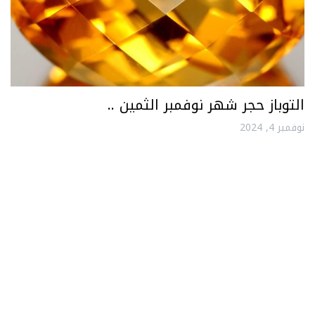
التوباز حجر شهر نوفمبر الثمين ..
نوفمبر 4, 2024