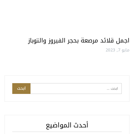
اجمل قلائد مرصعة بحجر الفيروز والتوباز
مايو 7, 2023
أحدث المواضيع