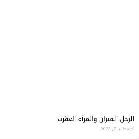
الرجل الميزان والمرأة العقرب
أغسطس 7, 2022