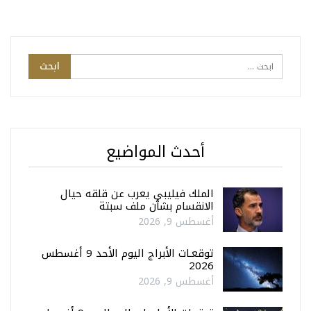
أحدث المواضيع
الملك فيليبي يعرب عن قلقه حيال
الانقسام بشأن ملف سبتة
أغسطس 9, 2026
توقعـات الأبراج اليوم الأحد 9 أغسطس
2026
أغسطس 9, 2026