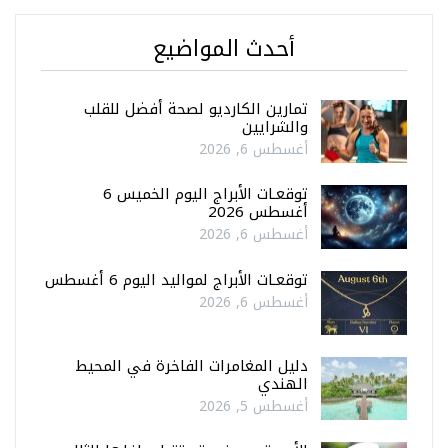
أحدث المواضيع
تمارين الكارديو لصحة أفضل للقلب
والشرايين
أغسطس 6, 2026
توقعـات الأبراج اليوم الخميس 6
أغسطس 2026
أغسطس 6, 2026
توقعـات الأبراج لمواليد اليوم 6 أغسطس
أغسطس 6, 2026
دليل المغامرات الفاخرة في المحيط
الهندي
أغسطس 5, 2026