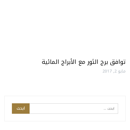
توافق برج الثور مع الأبراج المائية
مايو 2, 2017