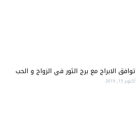
توافق الابراج مع برج الثور في الزواج و الحب
أكتوبر 15, 2019