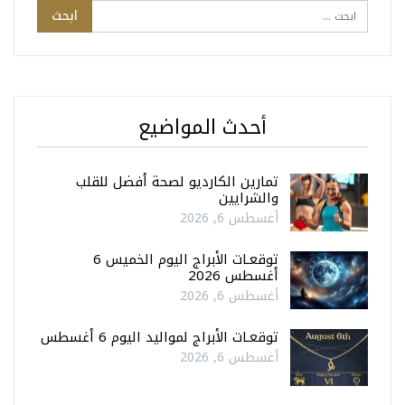
أحدث المواضيع
تمارين الكارديو لصحة أفضل للقلب
والشرايين
أغسطس 6, 2026
توقعـات الأبراج اليوم الخميس 6
أغسطس 2026
أغسطس 6, 2026
توقعـات الأبراج لمواليد اليوم 6 أغسطس
أغسطس 6, 2026