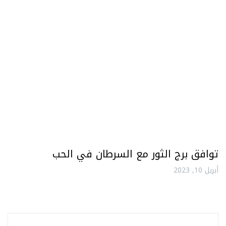
توافق برج الثور مع السرطان في الحب
أبريل 10, 2023