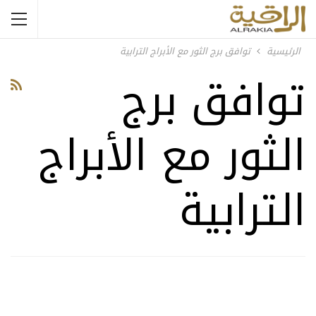
الرئيسية
توافق برج الثور مع الأبراج الترابية
توافق برج
الثور مع الأبراج
الترابية