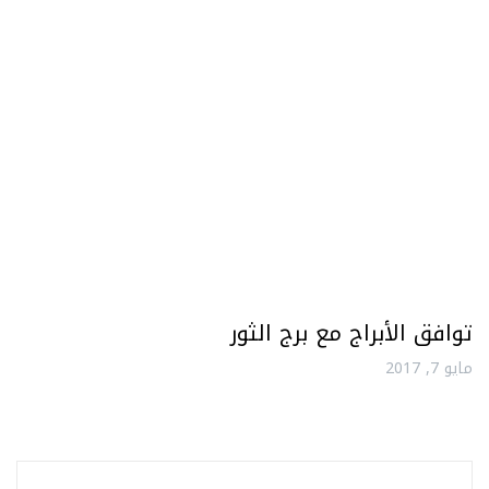
توافق الأبراج مع برج الثور
مايو 7, 2017