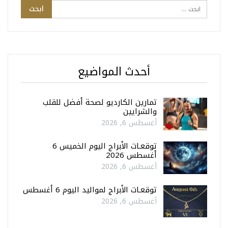
أحدث المواضيع
تمارين الكارديو لصحة أفضل للقلب
والشرايين
أغسطس 6, 2026
توقعـات الأبراج اليوم الخميس 6
أغسطس 2026
أغسطس 6, 2026
توقعـات الأبراج لمواليد اليوم 6 أغسطس
أغسطس 6, 2026