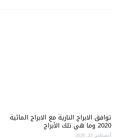
توافق الابراج النارية مع الابراج المائية
2020 وما هي تلك الأبراج
أغسطس 23, 2020