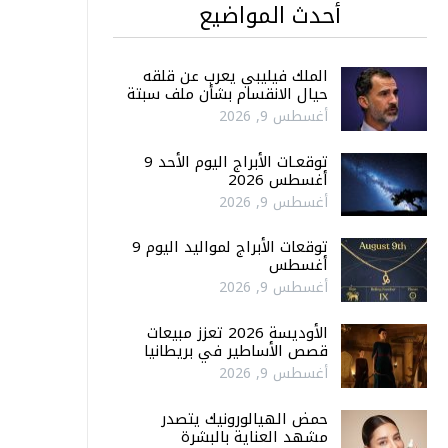
أحدث المواضيع
الملك فيليبي يعرب عن قلقه
حيال الانقسام بشأن ملف سبتة
أغسطس 9, 2026
توقعـات الأبراج اليوم الأحد 9
أغسطس 2026
أغسطس 9, 2026
توقعات الأبراج لمواليد اليوم 9
أغسطس
أغسطس 9, 2026
الأوديسة 2026 تعزز مبيعات
قصص الأساطير في بريطانيا
أغسطس 9, 2026
حمض الهيالورونيك يتصدر
مشهد العناية بالبشرة