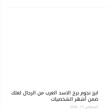
ابرز نجوم برج الاسد العرب من الرجال لعلك
ضمن أشهر الشخصيات
أغسطس 17, 2020