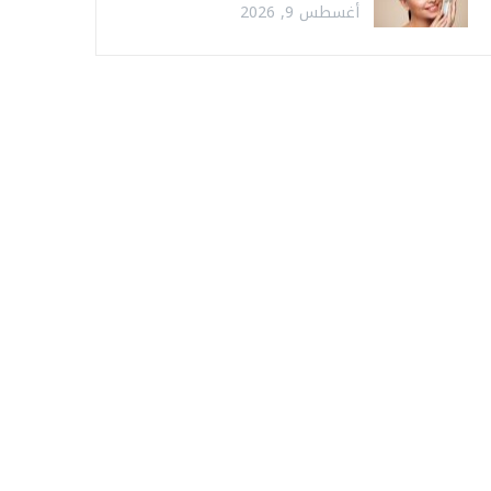
أغسطس 9, 2026