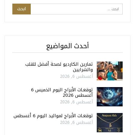
أحدث المواضيع
تمارين الكارديو لصحة أفضل للقلب
والشرايين
أغسطس 6, 2026
توقعـات الأبراج اليوم الخميس 6
أغسطس 2026
أغسطس 6, 2026
توقعـات الأبراج لمواليد اليوم 6 أغسطس
أغسطس 6, 2026