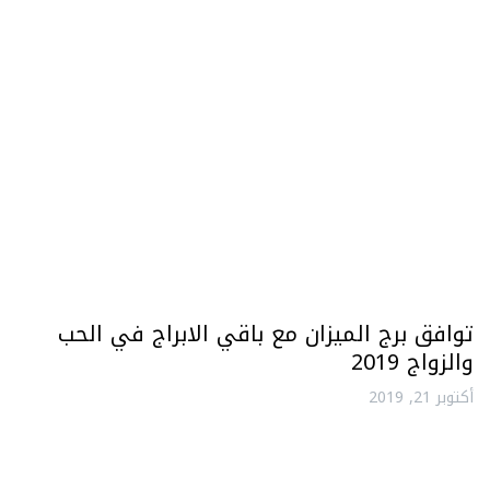
توافق برج الميزان مع باقي الابراج في الحب
والزواج 2019
أكتوبر 21, 2019