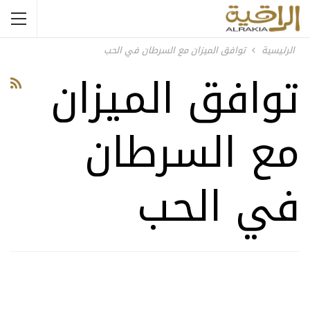
الرئيسية
توافق الميزان مع السرطان في الحب
توافق الميزان
مع السرطان
في الحب