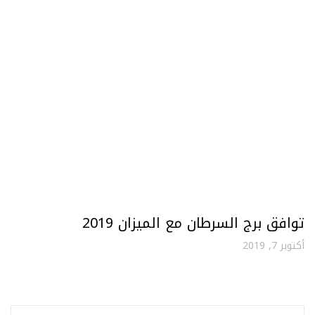
توافق برج السرطان مع الميزان 2019
أكتوبر 7, 2019