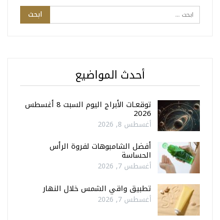
أحدث المواضيع
توقعـات الأبراج اليوم السبت 8 أغسطس
2026
أغسطس 8, 2026
أفضل الشامبوهات لفروة الرأس
الحساسة
أغسطس 7, 2026
تطبيق واقي الشمس خلال النهار
أغسطس 7, 2026