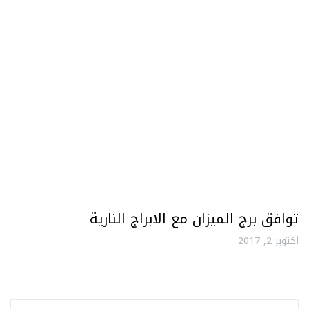
توافق برج الميزان مع الابراج النارية
أكتوبر 2, 2017