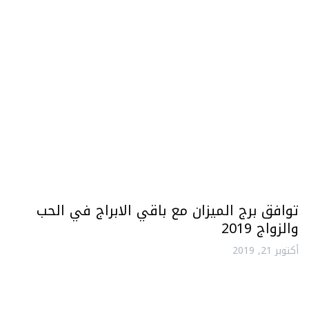
توافق برج الميزان مع باقي الابراج في الحب
والزواج 2019
أكتوبر 21, 2019