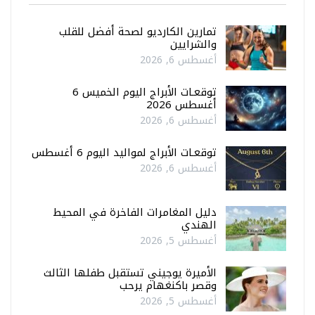
تمارين الكارديو لصحة أفضل للقلب
والشرايين
أغسطس 6, 2026
توقعـات الأبراج اليوم الخميس 6
أغسطس 2026
أغسطس 6, 2026
توقعـات الأبراج لمواليد اليوم 6 أغسطس
أغسطس 6, 2026
دليل المغامرات الفاخرة في المحيط
الهندي
أغسطس 5, 2026
الأميرة يوجيني تستقبل طفلها الثالث
وقصر باكنغهام يرحب
أغسطس 5, 2026