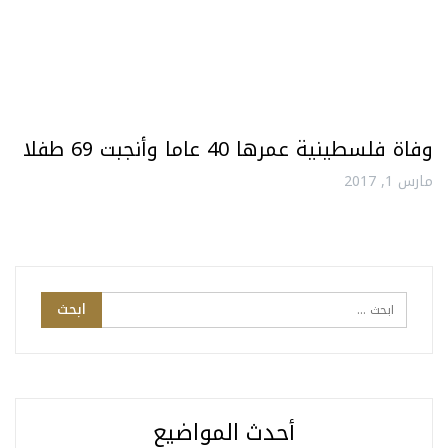
وفاة فلسطينية عمرها 40 عاما وأنجبت 69 طفلا
مارس 1, 2017
أحدث المواضيع