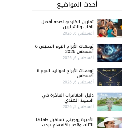
أحدث المواضيع
تمارين الكارديو لصحة أفضل
للقلب والشرايين
أغسطس 6, 2026
توقعـات الأبراج اليوم الخميس 6
أغسطس 2026
أغسطس 6, 2026
توقعـات الأبراج لمواليد اليوم 6
أغسطس
أغسطس 6, 2026
دليل المغامرات الفاخرة في
المحيط الهندي
أغسطس 5, 2026
الأميرة يوجيني تستقبل طفلها
الثالث وقصر باكنغهام يرحب