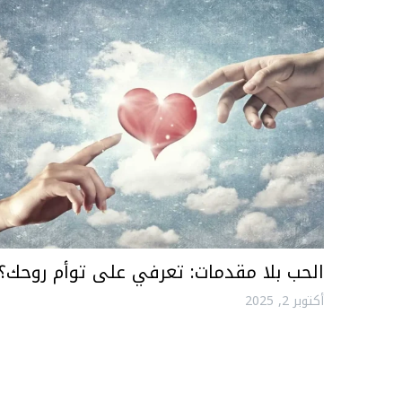
الحب بلا مقدمات: تعرفي على توأم روحك؟
أكتوبر 2, 2025