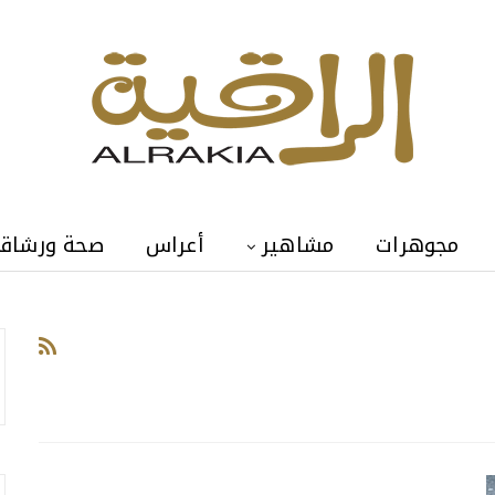
مجوهرات
مشاهير
أعراس
صحة ورشاق