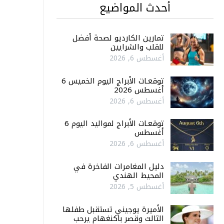
أحدث المواضيع
تمارين الكارديو لصحة أفضل
للقلب والشرايين
أغسطس 6, 2026
توقعـات الأبراج اليوم الخميس 6
أغسطس 2026
أغسطس 6, 2026
توقعـات الأبراج لمواليد اليوم 6
أغسطس
أغسطس 6, 2026
دليل المغامرات الفاخرة في
المحيط الهندي
أغسطس 5, 2026
الأميرة يوجيني تستقبل طفلها
الثالث وقصر باكنغهام يرحب