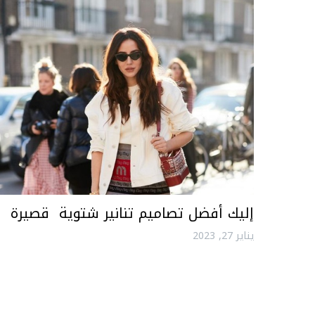
إليك أفضل تصاميم تنانير شتوية قصيرة
يناير 27, 2023