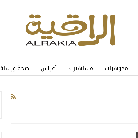
مجوهرات
مشاهير
أعراس
صحة ورشاق