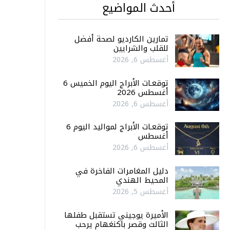
أحدث المواضيع
تمارين الكارديو لصحة أفضل
للقلب والشرايين
أغسطس 6, 2026
توقعـات الأبراج اليوم الخميس 6
أغسطس 2026
أغسطس 6, 2026
توقعـات الأبراج لمواليد اليوم 6
أغسطس
أغسطس 6, 2026
دليل المغامرات الفاخرة في
المحيط الهندي
أغسطس 5, 2026
الأميرة يوجيني تستقبل طفلها
الثالث وقصر باكنغهام يرحب