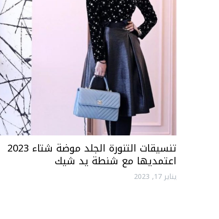
تنسيقات التنورة الجلد موضة شتاء 2023
اعتمديها مع شنطة يد شيك
يناير 17, 2023