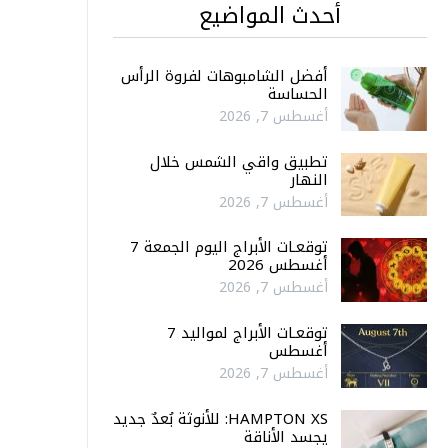
أحدث المواضيع
أفضل الشامبوهات لفروة الرأس
الحساسة
أغسطس 7, 2026
تطبيق واقي الشمس خلال
النهار
أغسطس 7, 2026
توقعـات الأبراج اليوم الجمعة 7
أغسطس 2026
أغسطس 7, 2026
توقعـات الأبراج لمواليد 7
أغسطس
أغسطس 7, 2026
HAMPTON XS: للأنوثة بُعدٌ جديد
يجسد الأناقة