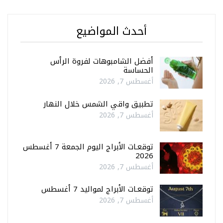
أحدث المواضيع
أفضل الشامبوهات لفروة الرأس
الحساسة
أغسطس 7, 2026
تطبيق واقي الشمس خلال النهار
أغسطس 7, 2026
توقعـات الأبراج اليوم الجمعة 7 أغسطس
2026
أغسطس 7, 2026
توقعـات الأبراج لمواليد 7 أغسطس
أغسطس 7, 2026