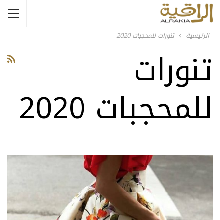
الرئيسية
تنورات للمحجبات 2020
تنورات
للمحجبات 2020