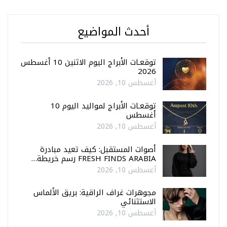
أحدث المواضيع
توقعـات الأبراج اليوم الاثنين 10 أغسطس
2026
أغسطس 10, 2026
توقعـات الأبراج لمواليد اليوم 10
أغسطس
أغسطس 10, 2026
أصوات المستقبل: كيف تعيد مبادرة
FRESH FINDS ARABIA رسم خريطة…
أغسطس 10, 2026
مجوهرات غراف الراقية: بريق الألماس
الاستثنائي
أغسطس 10, 2026