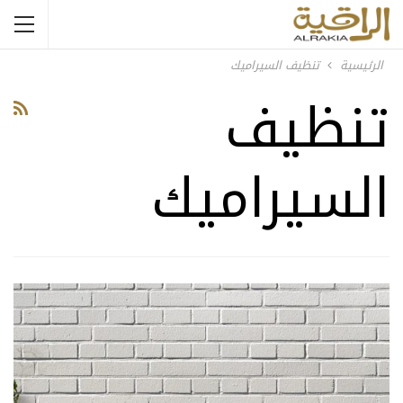
الرئيسية
تنظيف السيراميك
تنظيف
السيراميك