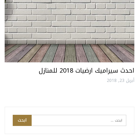
احدث سيراميك ارضيات 2018 للمنازل
أبريل 23, 2018