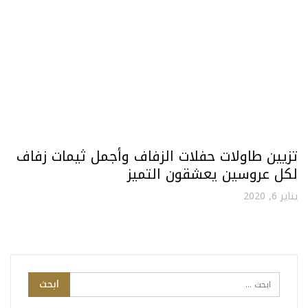
تزيين طاولات حفلات الزفاف وأجمل ثيمات زفاف
لكل عروسين يعشقون التميز
يناير 6, 2020