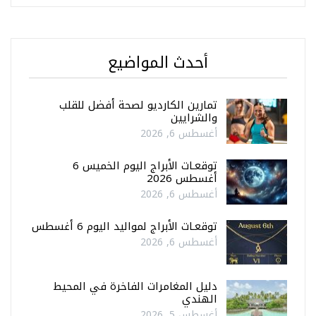
أحدث المواضيع
تمارين الكارديو لصحة أفضل للقلب
والشرايين
أغسطس 6, 2026
توقعـات الأبراج اليوم الخميس 6
أغسطس 2026
أغسطس 6, 2026
توقعـات الأبراج لمواليد اليوم 6 أغسطس
أغسطس 6, 2026
دليل المغامرات الفاخرة في المحيط
الهندي
أغسطس 5, 2026