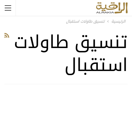
الرئيسية
تنسيق طاولات استقبال
تنسيق طاولات
استقبال