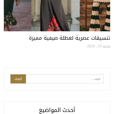
تنسيقات عصرية لعطلة صيفية مميزة
يونيو 13, 2025
أحدث المواضيع