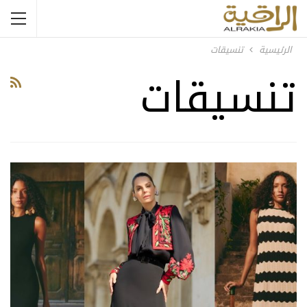
الرئيسية
تنسيقات
تنسيقات