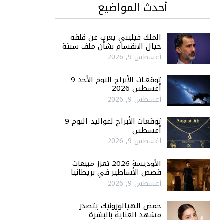
أحدث المواضيع
الملك فيليبي يعرب عن قلقه
حيال الانقسام بشأن ملف سبتة
أغسطس 9, 2026
توقعـات الأبراج اليوم الأحد 9
أغسطس 2026
أغسطس 9, 2026
توقعات الأبراج لمواليد اليوم 9
أغسطس
أغسطس 9, 2026
الأوديسة 2026 تعزز مبيعات
قصص الأساطير في بريطانيا
أغسطس 9, 2026
حمض الهيالورونيك يتصدر
مشهد العناية بالبشرة