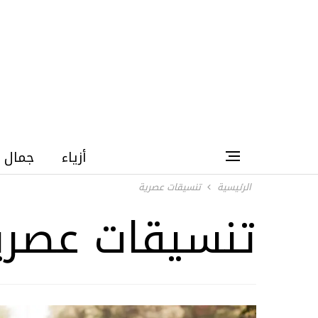
أزياء
جمال
الرئيسية
تنسيقات عصرية
تنسيقات عصري