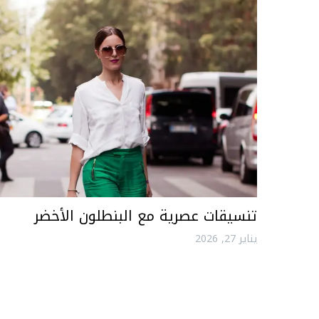
تنسيقات عصرية مع البنطلون الأخضر
يناير 27, 2026