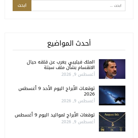
أحدث المواضيع
الملك فيليبي يعرب عن قلقه حيال
الانقسام بشأن ملف سبتة
أغسطس 9, 2026
توقعـات الأبراج اليوم الأحد 9 أغسطس
2026
أغسطس 9, 2026
توقعات الأبراج لمواليد اليوم 9 أغسطس
أغسطس 9, 2026