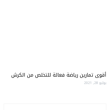
أقوى تمارين رياضة فعالة للتخلص من الكرش
يوليو 28, 2021