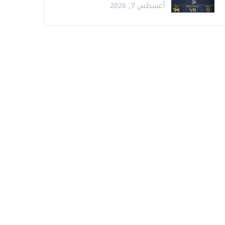
أغسطس 7, 2026