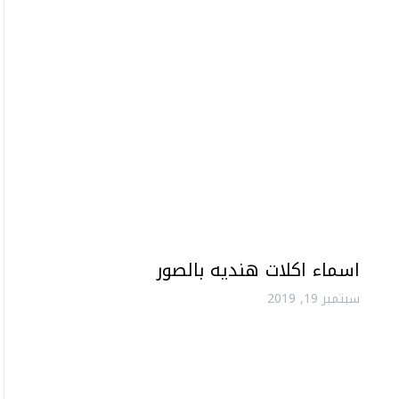
اسماء اكلات هنديه بالصور
سبتمبر 19, 2019