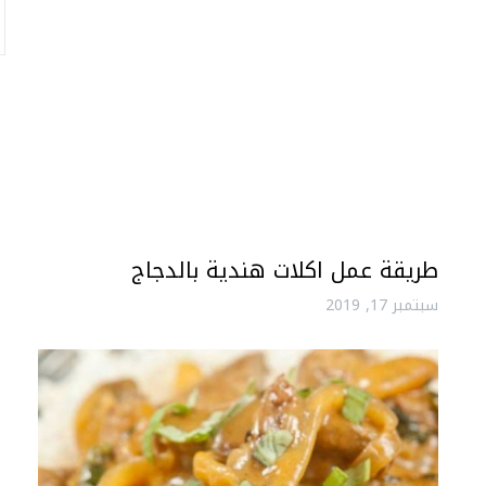
طريقة عمل اكلات هندية بالدجاج
سبتمبر 17, 2019