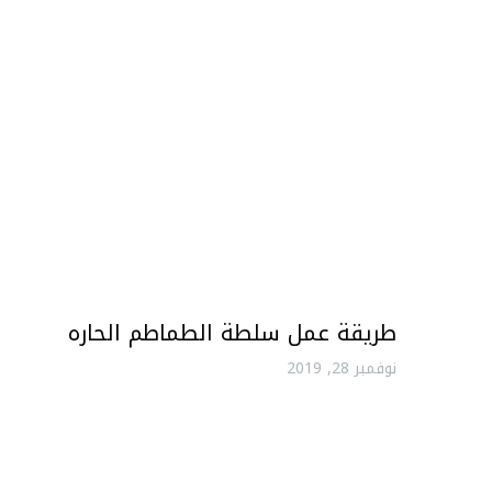
طريقة عمل سلطة الطماطم الحاره
نوفمبر 28, 2019