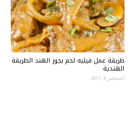
طريقة عمل فيليه لحم بجوز الهند الطريقة
الهندية
أغسطس 8, 2017