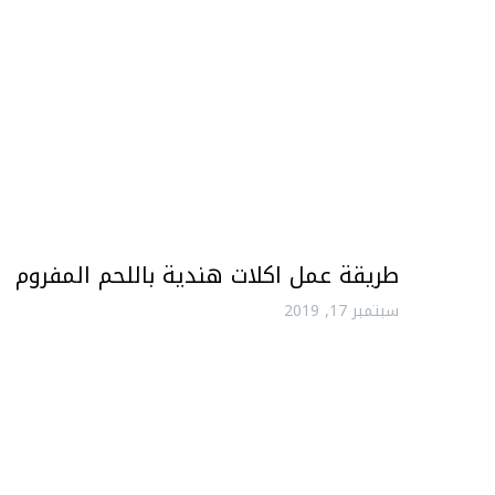
طريقة عمل اكلات هندية باللحم المفروم
سبتمبر 17, 2019