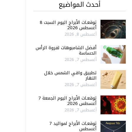
أحدث المواضيع
توقعـات الأبراج اليوم السبت 8
أغسطس 2026
أغسطس 8, 2026
أفضل الشامبوهات لفروة الرأس
الحساسة
أغسطس 7, 2026
تطبيق واقي الشمس خلال
النهار
أغسطس 7, 2026
توقعـات الأبراج اليوم الجمعة 7
أغسطس 2026
أغسطس 7, 2026
توقعـات الأبراج لمواليد 7
أغسطس