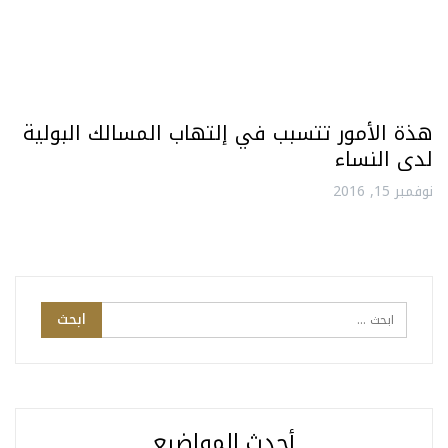
هذة الأمور تتسبب في إلتهاب المسالك البولية
لدى النساء
نوفمبر 15, 2016
أحدث المواضيع