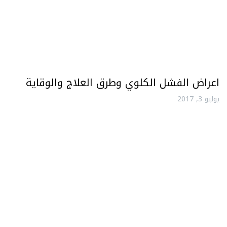
اعراض الفشل الكلوي وطرق العلاج والوقاية
يوليو 3, 2017