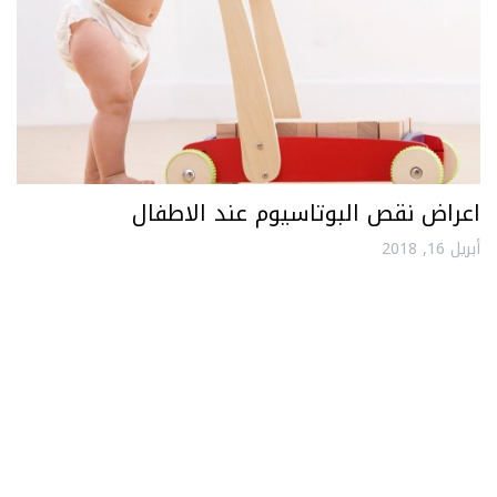
اعراض نقص البوتاسيوم عند الاطفال
أبريل 16, 2018