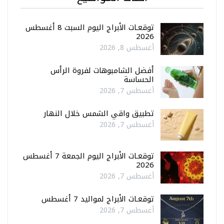
توقعـات الأبراج اليوم السبت 8 أغسطس
2026
أغسطس 8, 2026
أفضل الشامبوهات لفروة الرأس
الحساسة
أغسطس 7, 2026
تطبيق واقي الشمس خلال النهار
أغسطس 7, 2026
توقعـات الأبراج اليوم الجمعة 7 أغسطس
2026
أغسطس 7, 2026
توقعـات الأبراج لمواليد 7 أغسطس
أغسطس 7, 2026