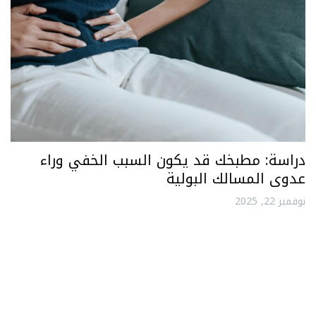
دراسة: مطبخك قد يكون السبب الخفي وراء
عدوى المسالك البولية
نوفمبر 22, 2025