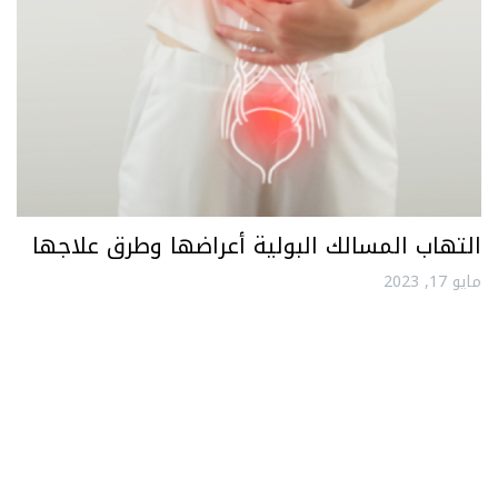
التهاب المسالك البولية أعراضها وطرق علاجها
مايو 17, 2023