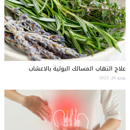
علاج التهاب المسالك البولية بالاعشاب
يونيو 26, 2023