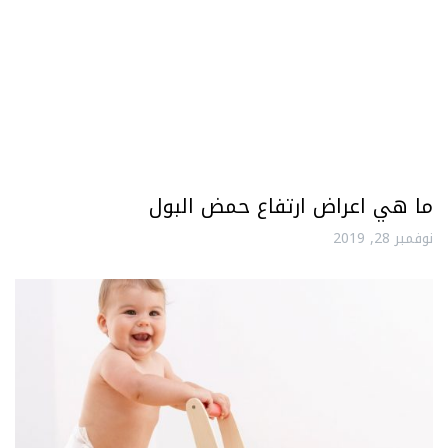
ما هي اعراض ارتفاع حمض البول
نوفمبر 28, 2019