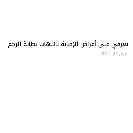
تعرفي على أعراض الإصابة بالتهاب بطانة الرحم
فبراير 27, 2017