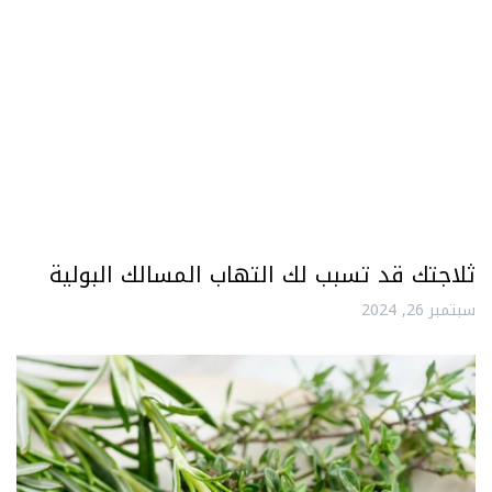
ثلاجتك قد تسبب لك التهاب المسالك البولية
سبتمبر 26, 2024