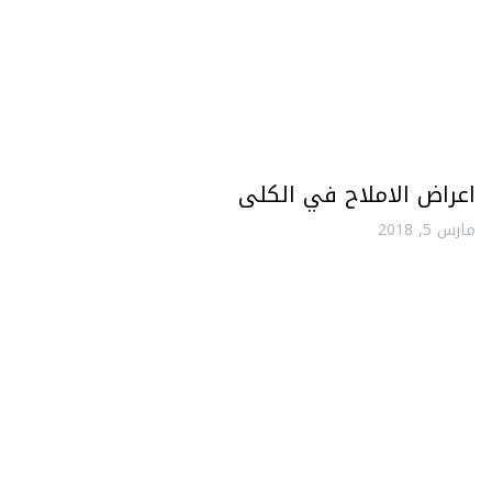
اعراض الاملاح في الكلى
مارس 5, 2018