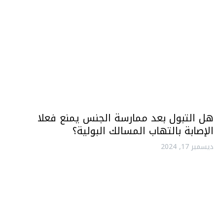
هل التبول بعد ممارسة الجنس يمنع فعلا
الإصابة بالتهاب المسالك البولية؟
ديسمبر 17, 2024