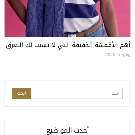
أهم الأقمشة الخفيفة التي لا تسبب لكِ التعرق
يوليو 5, 2026
أحدث المواضيع