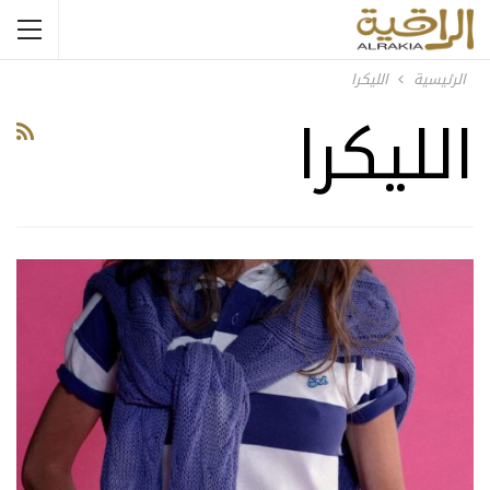
الرئيسية
الليكرا
الليكرا