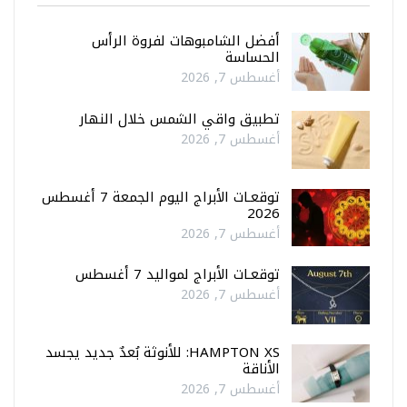
أفضل الشامبوهات لفروة الرأس
الحساسة
أغسطس 7, 2026
تطبيق واقي الشمس خلال النهار
أغسطس 7, 2026
توقعـات الأبراج اليوم الجمعة 7 أغسطس
2026
أغسطس 7, 2026
توقعـات الأبراج لمواليد 7 أغسطس
أغسطس 7, 2026
HAMPTON XS: للأنوثة بُعدٌ جديد يجسد
الأناقة
أغسطس 7, 2026