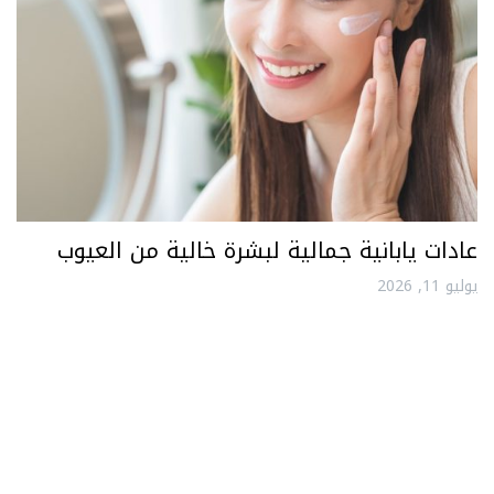
عادات يابانية جمالية لبشرة خالية من العيوب
يوليو 11, 2026