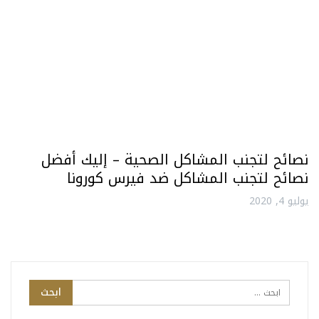
نصائح لتجنب المشاكل الصحية – إليك أفضل
نصائح لتجنب المشاكل ضد فيرس كورونا
يوليو 4, 2020