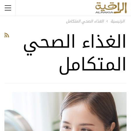
الرئيسية
الغذاء الصحي المتكامل
الغذاء الصحي
المتكامل