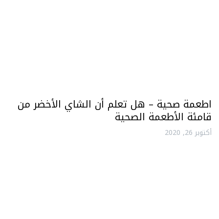
اطعمة صحية – هل تعلم أن الشاي الأخضر من
قامئة الأطعمة الصحية
أكتوبر 26, 2020