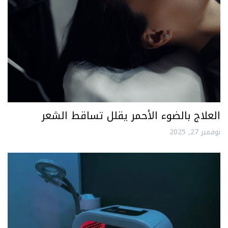
العلاج بالضوء الأحمر يقلل تساقط الشعر
نوفمبر 27, 2025