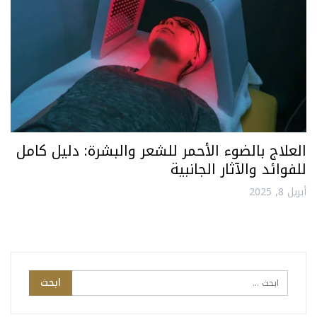
العلاج بالضوء الأحمر للشعر والبشرة: دليل كامل
للفوائد والآثار الجانبية
أبريل 8, 2025