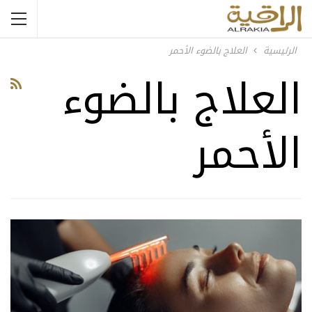
الرئيسية
العلاج بالضوء الأحمر
العلاج بالضوء
الأحمر