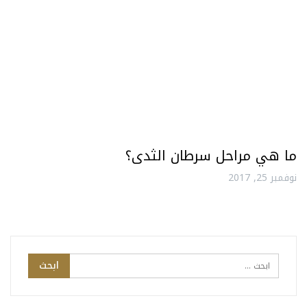
ما هي مراحل سرطان الثدى؟
نوفمبر 25, 2017