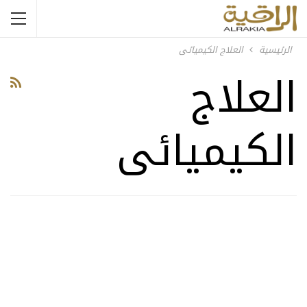
الرئيسية
العلاج الكيميائى
العلاج
الكيميائى