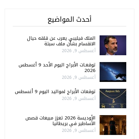
أحدث المواضيع
الملك فيليبي يعرب عن قلقه حيال
الانقسام بشأن ملف سبتة
أغسطس 9, 2026
توقعـات الأبراج اليوم الأحد 9 أغسطس
2026
أغسطس 9, 2026
توقعات الأبراج لمواليد اليوم 9 أغسطس
أغسطس 9, 2026
الأوديسة 2026 تعزز مبيعات قصص
الأساطير في بريطانيا
أغسطس 9, 2026