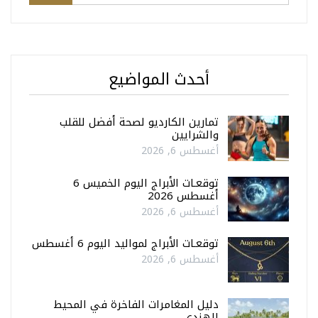
أحدث المواضيع
تمارين الكارديو لصحة أفضل للقلب
والشرايين
أغسطس 6, 2026
توقعـات الأبراج اليوم الخميس 6
أغسطس 2026
أغسطس 6, 2026
توقعـات الأبراج لمواليد اليوم 6 أغسطس
أغسطس 6, 2026
دليل المغامرات الفاخرة في المحيط
الهندي