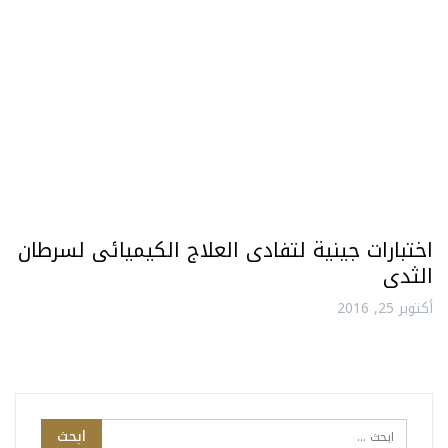
اختبارات جينية لتفادى العلاج الكيميائى لسرطان
الثدى
أكتوبر 25, 2016