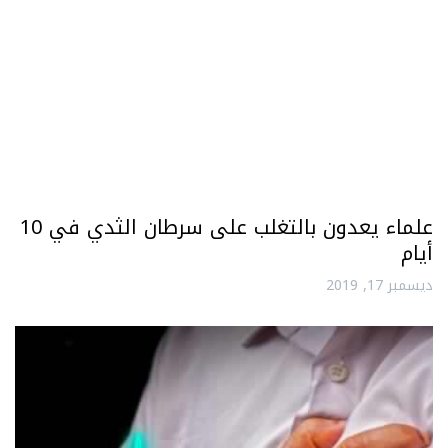
علماء يعدون بالتغلب على سرطان الثدي في 10
أيام
ديسمبر 17, 2019