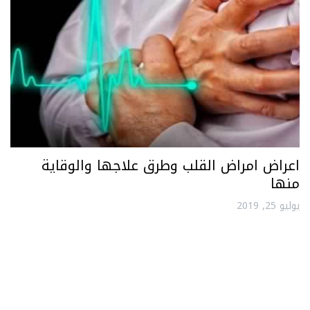
اعراض امراض القلب وطرق علاجها والوقاية
منها
يوليو 25, 2019