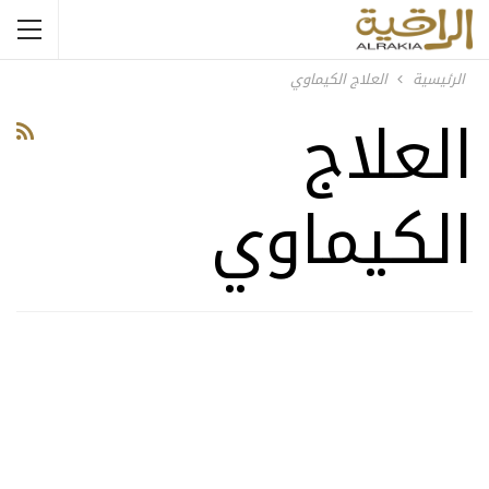
الرئيسية
العلاج الكيماوي
العلاج
الكيماوي