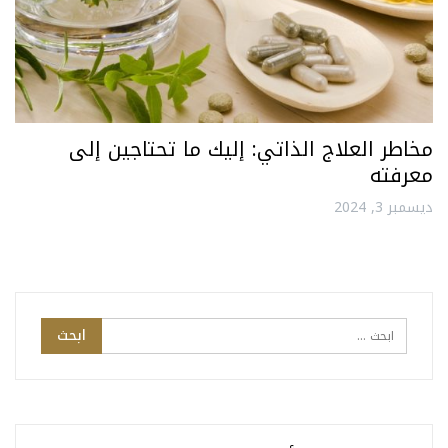
مخاطر العلاج الذاتي: إليك ما تحتاجين إلى
معرفته
ديسمبر 3, 2024