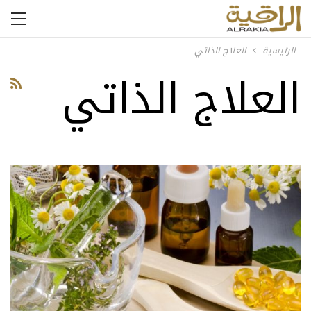
الرئيسية
العلاج الذاتي
العلاج الذاتي