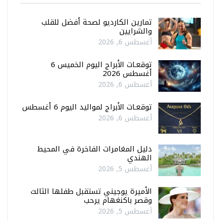
تمارين الكارديو لصحة أفضل للقلب
والشرايين
أغسطس 6, 2026
توقعـات الأبراج اليوم الخميس 6
أغسطس 2026
أغسطس 6, 2026
توقعـات الأبراج لمواليد اليوم 6 أغسطس
أغسطس 6, 2026
دليل المغامرات الفاخرة في المحيط
الهندي
أغسطس 5, 2026
الأميرة يوجيني تستقبل طفلها الثالث
وقصر باكنغهام يرحب
أغسطس 5, 2026