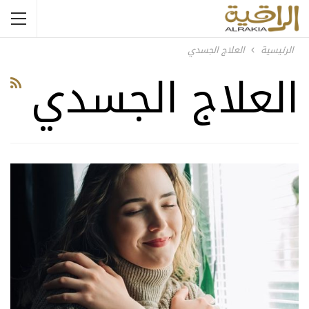
الرئيسية
العلاج الجسدي
العلاج الجسدي