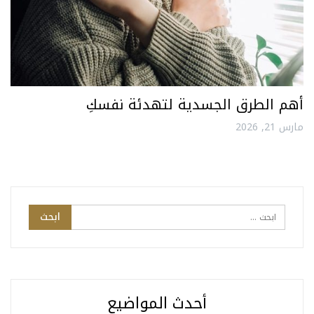
أهم الطرق الجسدية لتهدئة نفسكِ
مارس 21, 2026
أحدث المواضيع