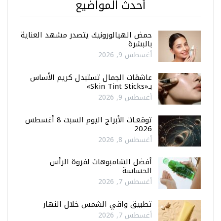
أحدث المواضيع
حمض الهيالورونيك يتصدر مشهد العناية
بالبشرة
أغسطس 9, 2026
عاشقات الجمال تستبدل كريم الأساس
بـ«Skin Tint Sticks»
أغسطس 9, 2026
توقعـات الأبراج اليوم السبت 8 أغسطس
2026
أغسطس 8, 2026
أفضل الشامبوهات لفروة الرأس
الحساسة
أغسطس 7, 2026
تطبيق واقي الشمس خلال النهار
أغسطس 7, 2026