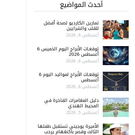
أحدث المواضيع
تمارين الكارديو لصحة أفضل
للقلب والشرايين
أغسطس 6, 2026
توقعـات الأبراج اليوم الخميس 6
أغسطس 2026
أغسطس 6, 2026
توقعـات الأبراج لمواليد اليوم 6
أغسطس
أغسطس 6, 2026
دليل المغامرات الفاخرة في
المحيط الهندي
أغسطس 5, 2026
الأميرة يوجيني تستقبل طفلها
الثالث وقصر باكنغهام يرحب