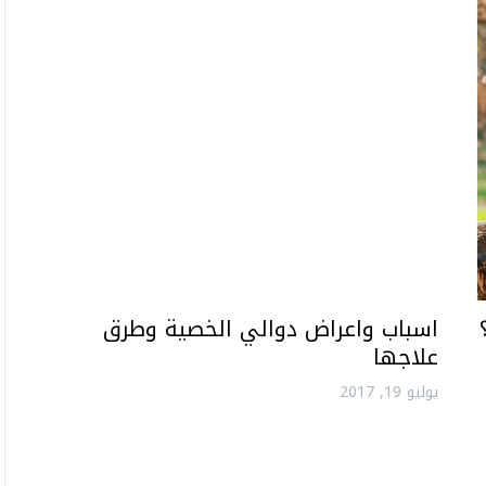
اسباب واعراض دوالي الخصية وطرق
علاجها
يوليو 19, 2017