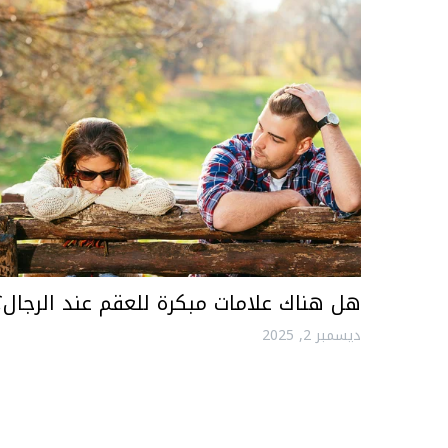
هل هناك علامات مبكرة للعقم عند الرجال؟
ديسمبر 2, 2025