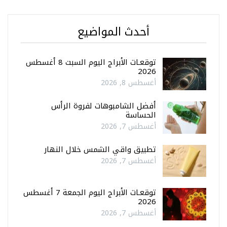
أحدث المواضيع
توقعـات الأبراج اليوم السبت 8 أغسطس
2026
أغسطس 8, 2026
أفضل الشامبوهات لفروة الرأس
الحساسة
أغسطس 7, 2026
تطبيق واقي الشمس خلال النهار
أغسطس 7, 2026
توقعـات الأبراج اليوم الجمعة 7 أغسطس
2026
أغسطس 7, 2026