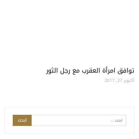
توافق امرأة العقرب مع رجل الثور
أكتوبر 27, 2017