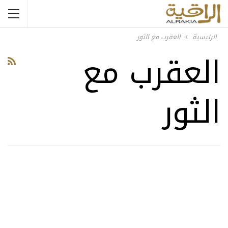
الرئيسية
العقرب مع الثور
العقرب مع
الثور