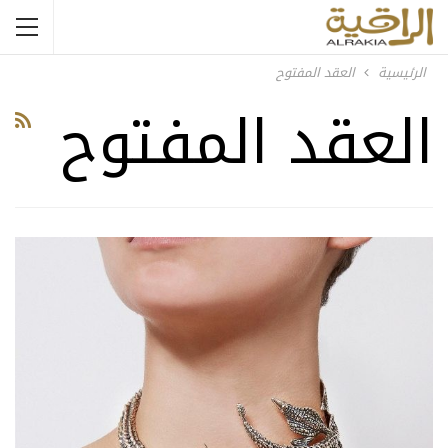
الرئيسية
العقد المفتوح
العقد المفتوح