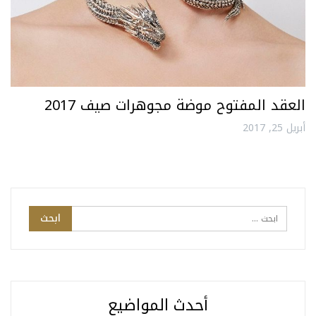
العقد المفتوح موضة مجوهرات صيف 2017
أبريل 25, 2017
أحدث المواضيع