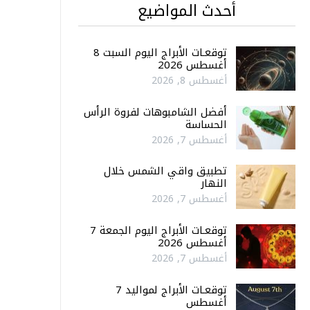
أحدث المواضيع
توقعـات الأبراج اليوم السبت 8
أغسطس 2026
أغسطس 8, 2026
أفضل الشامبوهات لفروة الرأس
الحساسة
أغسطس 7, 2026
تطبيق واقي الشمس خلال
النهار
أغسطس 7, 2026
توقعـات الأبراج اليوم الجمعة 7
أغسطس 2026
أغسطس 7, 2026
توقعـات الأبراج لمواليد 7
أغسطس