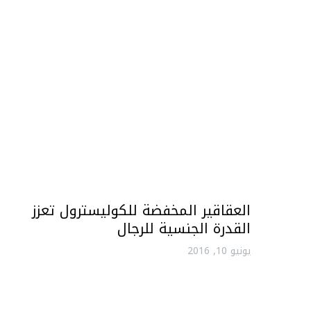
العقاقير المخفضة للكوليسترول تعزز
القدرة الجنسية للرجال
يونيو 10, 2016