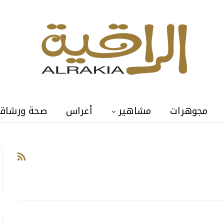
مجوهرات
مشاهير
أعراس
صحة ورشاق