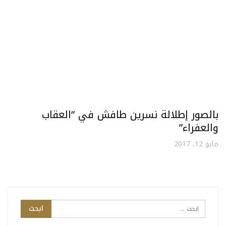
بالصور إطلالة نسرين طافش في “العقاب
والعفراء”
مايو 12, 2017