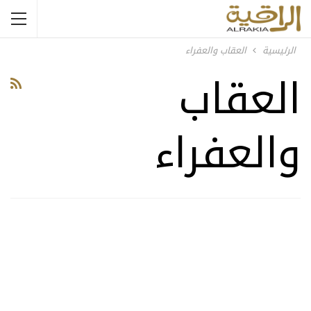
الرئيسية
العقاب والعفراء
العقاب
والعفراء