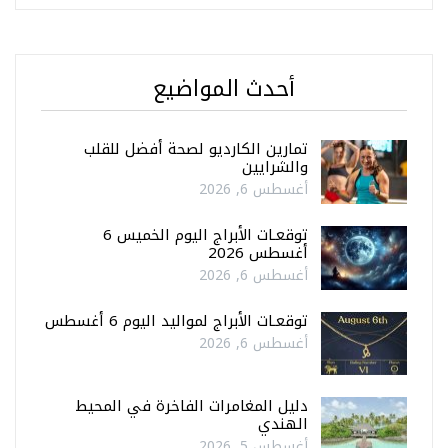
أحدث المواضيع
تمارين الكارديو لصحة أفضل للقلب
والشرايين
أغسطس 6, 2026
توقعـات الأبراج اليوم الخميس 6
أغسطس 2026
أغسطس 6, 2026
توقعـات الأبراج لمواليد اليوم 6 أغسطس
أغسطس 6, 2026
دليل المغامرات الفاخرة في المحيط
الهندي
أغسطس 5, 2026