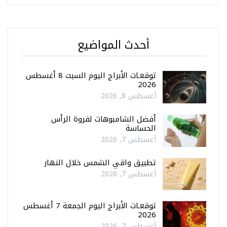
أحدث المواضيع
توقعـات الأبراج اليوم السبت 8 أغسطس
2026
أغسطس 8, 2026
أفضل الشامبوهات لفروة الرأس
الحساسة
أغسطس 7, 2026
تطبيق واقي الشمس خلال النهار
أغسطس 7, 2026
توقعـات الأبراج اليوم الجمعة 7 أغسطس
2026
أغسطس 7, 2026