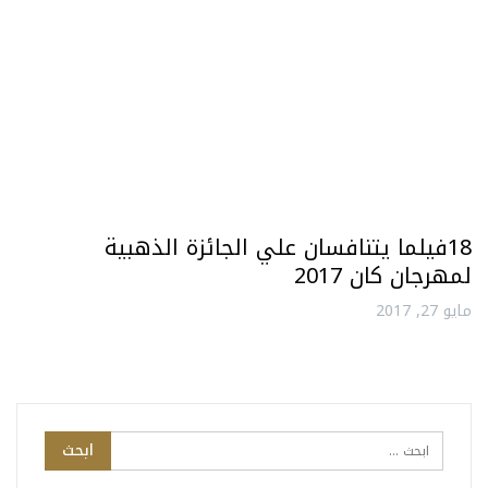
18فيلما يتنافسان علي الجائزة الذهبية
لمهرجان كان 2017
مايو 27, 2017