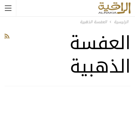
الرئيسية
العفسة الذهبية
العفسة
الذهبية