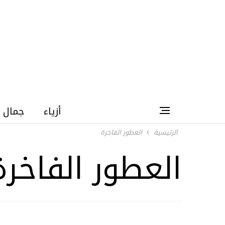
أزياء
جمال
الرئيسية
العطور الفاخرة
العطور الفاخرة