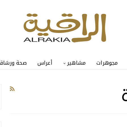
مجوهرات
مشاهير
أعراس
صحة ورشاق