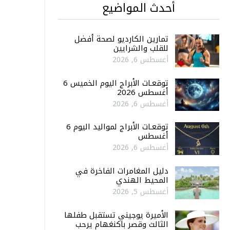
أحدث المواضيع
تمارين الكارديو لصحة أفضل
للقلب والشرايين
أغسطس 6, 2026
توقعـات الأبراج اليوم الخميس 6
أغسطس 2026
أغسطس 6, 2026
توقعـات الأبراج لمواليد اليوم 6
أغسطس
أغسطس 6, 2026
دليل المغامرات الفاخرة في
المحيط الهندي
أغسطس 5, 2026
الأميرة يوجيني تستقبل طفلها
الثالث وقصر باكنغهام يرحب