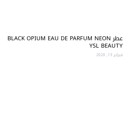
عطر BLACK OPIUM EAU DE PARFUM NEON
YSL BEAUTY
فبراير 13, 2020