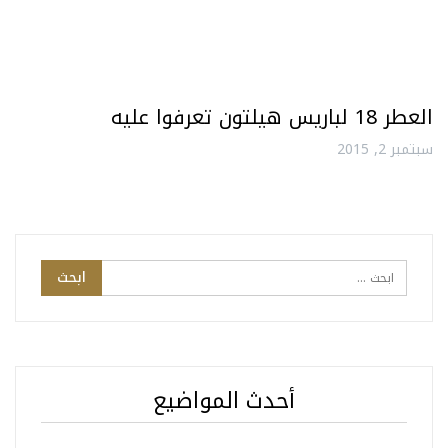
العطر 18 لباريس هيلتون تعرفوا عليه
سبتمبر 2, 2015
أحدث المواضيع