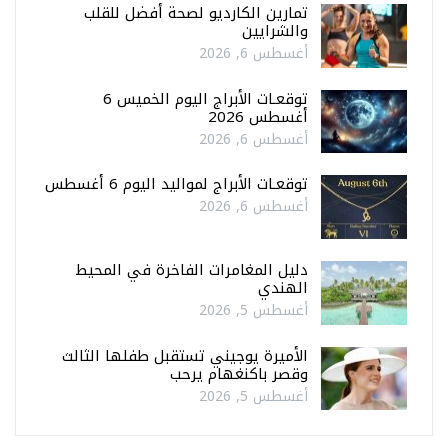
تمارين الكارديو لصحة أفضل للقلب
والشرايين
أغسطس 6, 2026
توقعـات الأبراج اليوم الخميس 6
أغسطس 2026
أغسطس 6, 2026
توقعـات الأبراج لمواليد اليوم 6 أغسطس
أغسطس 6, 2026
دليل المغامرات الفاخرة في المحيط
الهندي
أغسطس 5, 2026
الأميرة يوجيني تستقبل طفلها الثالث
وقصر باكنغهام يرحب
أغسطس 5, 2026