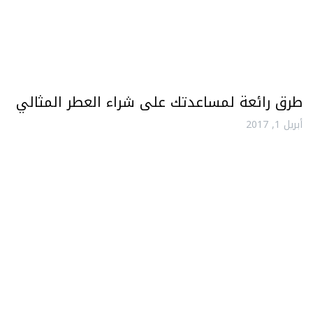
طرق رائعة لمساعدتك على شراء العطر المثالي
أبريل 1, 2017