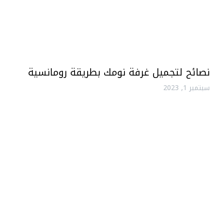
نصائح لتجميل غرفة نومك بطريقة رومانسية
سبتمبر 1, 2023