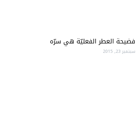
فضيحة العطر الفعليّة هي سرّه
سبتمبر 23, 2015