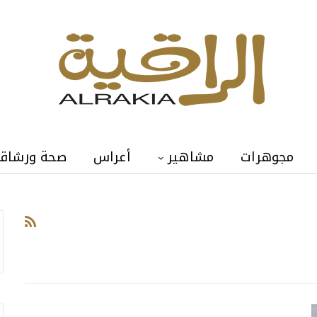
مجوهرات
مشاهير
أعراس
صحة ورشاق