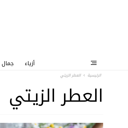
أزياء
جمال
الرئيسية
العطر الزيتي
العطر الزيتي