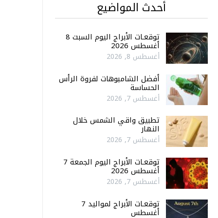
أحدث المواضيع
توقعـات الأبراج اليوم السبت 8
أغسطس 2026
أغسطس 8, 2026
أفضل الشامبوهات لفروة الرأس
الحساسة
أغسطس 7, 2026
تطبيق واقي الشمس خلال
النهار
أغسطس 7, 2026
توقعـات الأبراج اليوم الجمعة 7
أغسطس 2026
أغسطس 7, 2026
توقعـات الأبراج لمواليد 7
أغسطس