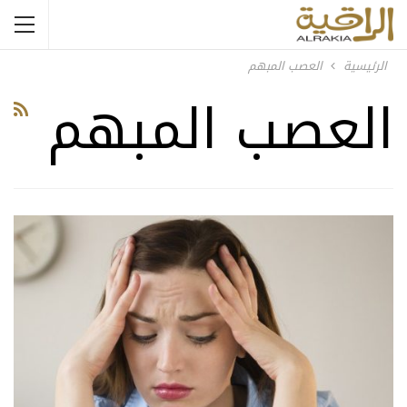
الرئيسية
العصب المبهم
العصب المبهم