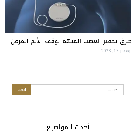
طرق تحفيز العصب المبهم لوقف الألم المزمن
نوفمبر 17, 2023
أحدث المواضيع