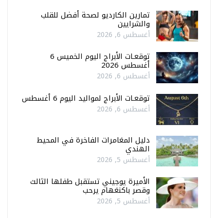
تمارين الكارديو لصحة أفضل للقلب
والشرايين
أغسطس 6, 2026
توقعـات الأبراج اليوم الخميس 6
أغسطس 2026
أغسطس 6, 2026
توقعـات الأبراج لمواليد اليوم 6 أغسطس
أغسطس 6, 2026
دليل المغامرات الفاخرة في المحيط
الهندي
أغسطس 5, 2026
الأميرة يوجيني تستقبل طفلها الثالث
وقصر باكنغهام يرحب
أغسطس 5, 2026