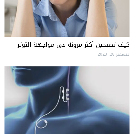
كيف تصبحين أكثر مرونة في مواجهة التوتر
ديسمبر 28, 2023