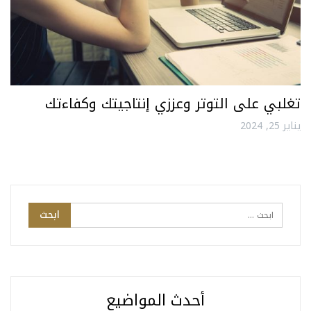
تغلبي على التوتر وعززي إنتاجيتك وكفاءتك
يناير 25, 2024
أحدث المواضيع