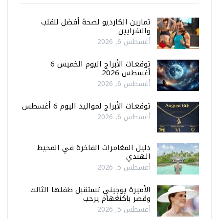
تمارين الكارديو لصحة أفضل للقلب
والشرايين
أغسطس 6, 2026
توقعـات الأبراج اليوم الخميس 6
أغسطس 2026
أغسطس 6, 2026
توقعـات الأبراج لمواليد اليوم 6 أغسطس
أغسطس 6, 2026
دليل المغامرات الفاخرة في المحيط
الهندي
أغسطس 5, 2026
الأميرة يوجيني تستقبل طفلها الثالث
وقصر باكنغهام يرحب
أغسطس 5, 2026