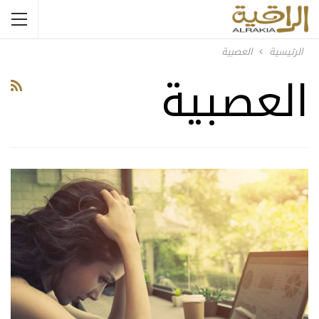
الرئيسية
العصبية
العصبية