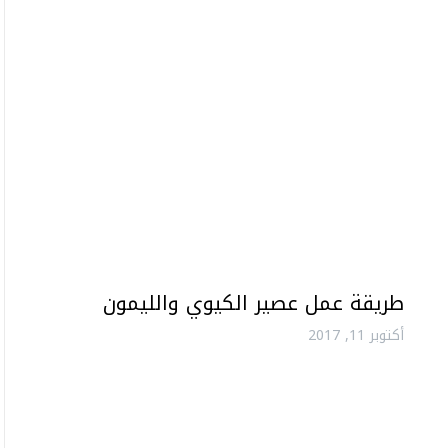
طريقة عمل عصير الكيوي والليمون
أكتوبر 11, 2017