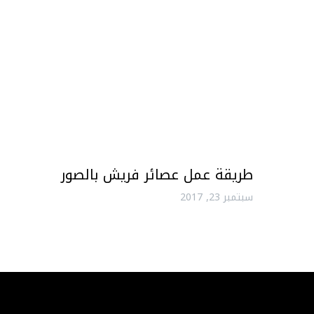
طريقة عمل عصائر فريش بالصور
سبتمبر 23, 2017