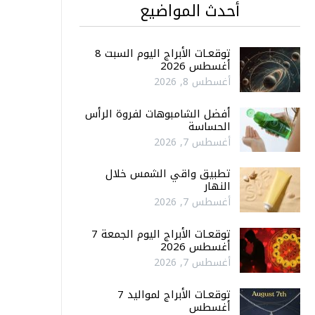
أحدث المواضيع
توقعـات الأبراج اليوم السبت 8
أغسطس 2026
أغسطس 8, 2026
أفضل الشامبوهات لفروة الرأس
الحساسة
أغسطس 7, 2026
تطبيق واقي الشمس خلال
النهار
أغسطس 7, 2026
توقعـات الأبراج اليوم الجمعة 7
أغسطس 2026
أغسطس 7, 2026
توقعـات الأبراج لمواليد 7
أغسطس