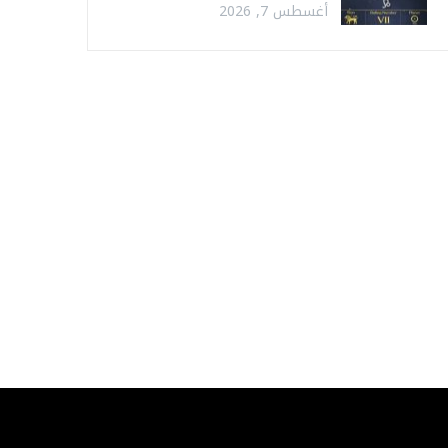
أغسطس 7, 2026