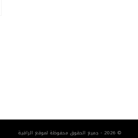
© 2026 - جميع الحقوق محفوظة لموقع الراقية