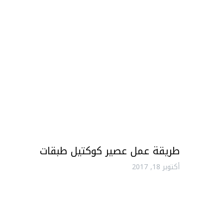
طريقة عمل عصير كوكتيل طبقات
أكتوبر 18, 2017